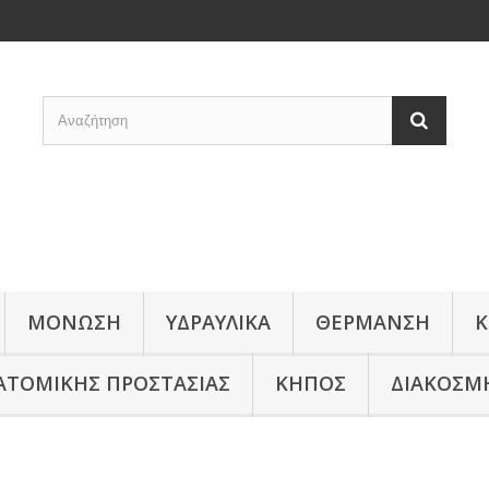
ΜΟΝΩΣΗ
ΥΔΡΑΥΛΙΚΑ
ΘΕΡΜΑΝΣΗ
Κ
ΑΤΟΜΙΚΗΣ ΠΡΟΣΤΑΣΙΑΣ
ΚΗΠΟΣ
ΔΙΑΚΟΣΜ