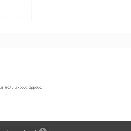
η με πολύ μικρούς αρμούς.