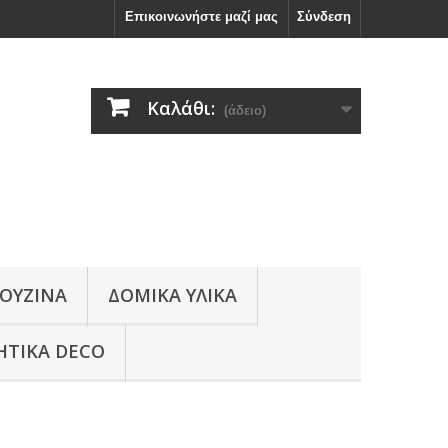
Επικοινωνήστε μαζί μας
Σύνδεση
Καλάθι:
(άδειο)
ΟΥΖΙΝΑ
ΔΟΜΙΚΑ ΥΛΙΚΑ
ΗΤΙΚΑ DECO