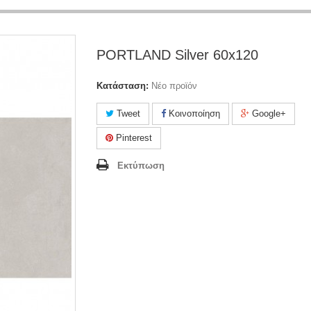
PORTLAND Silver 60x120
Κατάσταση:
Νέο προϊόν
Tweet
Κοινοποίηση
Google+
Pinterest
Εκτύπωση