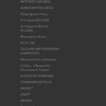
ΝΙΠΤΗΡΕΣ NATURAL
ΔΙΑΚΟΣΜΗΤΙΚΑ DECO
Εξαρτήματα ντους
Συστήματα(FLUSH)
Συστήματα Μπιντέ
(FLUSH)
Μπαταρίες Ντους
ELLE 316
ΣΕΣΟΥΑΡ-ΜΕΓΕΘΥΝΤΙΚΟΙ
ΚΑΘΡΕΠΤΕΣ
Ηλεκτρονικές μπαταρίες
Στήλες - υδρομασάζ -
Εξωτερικού Χώρου
ΑΞΕΣΟΥΑΡ ΚΑΜΠΙΝΑΣ
STANDARD-HOTELIA
BASKET
CRAFT
NEMOX